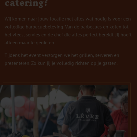
catering?
Wij komen naar jouw locatie met alles wat nodig is voor een
volledige barbecuebeleving. Van de barbecues en kolen tot
het vlees, servies en de chef die alles perfect bereidt. Jij hoeft
alleen maar te genieten.
Tijdens het event verzorgen we het grillen, serveren en
presenteren. Zo kun jij je volledig richten op je gasten.