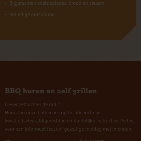
Bijgerechten zoals salades, brood en sauzen
Volledige ontzorging
BBQ huren en zelf grillen
Liever zelf achter de grill?
Huur dan onze barbecues op locatie inclusief
kwaliteitsvlees, bijgerechten en duidelijke instructies. Perfect
voor een informeel feest of gezellige middag met vrienden.