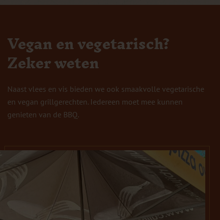
Vegan en vegetarisch?
Zeker weten
Naast vlees en vis bieden we ook smaakvolle vegetarische
en vegan grillgerechten. Iedereen moet mee kunnen
genieten van de BBQ.