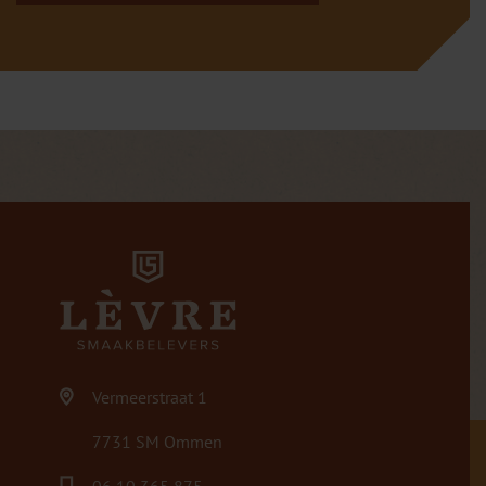
Vermeerstraat 1
7731 SM Ommen