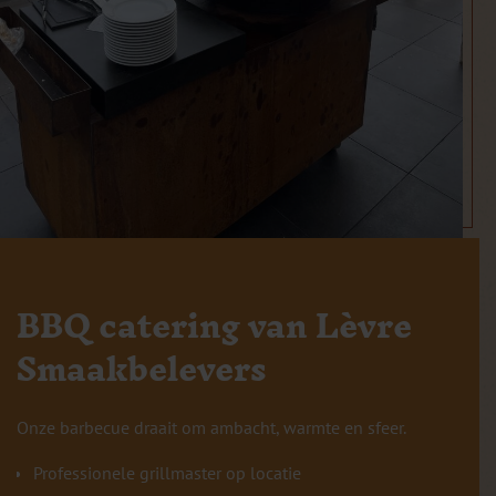
BBQ catering van Lèvre
Smaakbelevers
Onze barbecue draait om ambacht, warmte en sfeer.
Professionele grillmaster op locatie