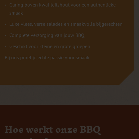
Garing boven kwaliteitshout voor een authentieke
smaak
Luxe vlees, verse salades en smaakvolle bijgerechten
Complete verzorging van jouw BBQ
Geschikt voor kleine én grote groepen
Bij ons proef je echte passie voor smaak.
Hoe werkt onze BBQ