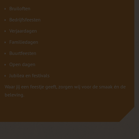
Bruiloften
Bedrijfsfeesten
Verjaardagen
Familiedagen
Buurtfeesten
Open dagen
Jubilea en festivals
Waar jij een feestje geeft, zorgen wij voor de smaak én de
beleving.