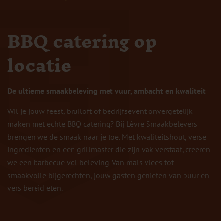
BBQ catering op
locatie
De ultieme smaakbeleving met vuur, ambacht en kwaliteit
Wil je jouw feest, bruiloft of bedrijfsevent onvergetelijk
maken met echte BBQ catering? Bij Lèvre Smaakbelevers
brengen we de smaak naar je toe. Met kwaliteitshout, verse
ingrediënten en een grillmaster die zijn vak verstaat, creëren
we een barbecue vol beleving. Van mals vlees tot
smaakvolle bijgerechten, jouw gasten genieten van puur en
vers bereid eten.