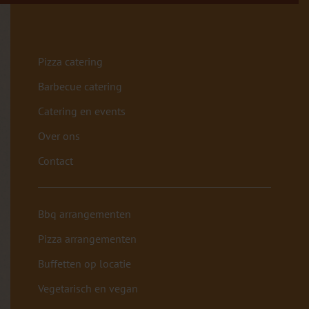
Pizza catering
Barbecue catering
Catering en events
Over ons
Contact
Bbq arrangementen
Pizza arrangementen
Buffetten op locatie
Vegetarisch en vegan