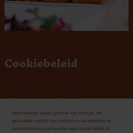
Cookiebeleid
Deze website maakt gebruik van cookies. We
gebruiken cookies om content en advertenties te
personaliseren, om functies voor social media te