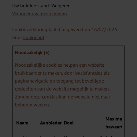
Uw huidige stand: Weigeren.
Verander uw toestemming
Cookieverklaring laatst bijgewerkt op 16/07/2026
door
Cookiebot
:
Noodzakelijk (3)
Noodzakelijke cookies helpen een website
bruikbaarder te maken, door basisfuncties als
paginanavigatie en toegang tot beveiligde
gedeelten van de website mogelijk te maken.
Zonder deze cookies kan de website niet naar
behoren werken.
Maximale
Naam
Aanbieder
Doel
bewaartermijn