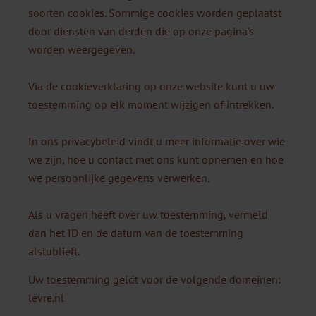
soorten cookies. Sommige cookies worden geplaatst
door diensten van derden die op onze pagina's
worden weergegeven.
Via de cookieverklaring op onze website kunt u uw
toestemming op elk moment wijzigen of intrekken.
In ons privacybeleid vindt u meer informatie over wie
we zijn, hoe u contact met ons kunt opnemen en hoe
we persoonlijke gegevens verwerken.
Als u vragen heeft over uw toestemming, vermeld
dan het ID en de datum van de toestemming
alstublieft.
Uw toestemming geldt voor de volgende domeinen:
levre.nl