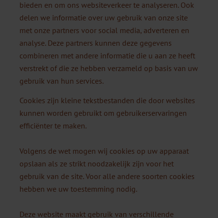
bieden en om ons websiteverkeer te analyseren. Ook
delen we informatie over uw gebruik van onze site
met onze partners voor social media, adverteren en
analyse. Deze partners kunnen deze gegevens
combineren met andere informatie die u aan ze heeft
verstrekt of die ze hebben verzameld op basis van uw
gebruik van hun services.
Cookies zijn kleine tekstbestanden die door websites
kunnen worden gebruikt om gebruikerservaringen
efficiënter te maken.
Volgens de wet mogen wij cookies op uw apparaat
opslaan als ze strikt noodzakelijk zijn voor het
gebruik van de site. Voor alle andere soorten cookies
hebben we uw toestemming nodig.
Deze website maakt gebruik van verschillende