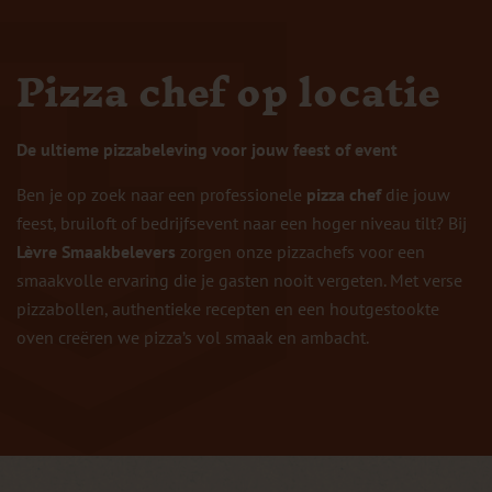
Pizza chef op locatie
De ultieme pizzabeleving voor jouw feest of event
Ben je op zoek naar een professionele
pizza chef
die jouw
feest, bruiloft of bedrijfsevent naar een hoger niveau tilt? Bij
Lèvre Smaakbelevers
zorgen onze pizzachefs voor een
smaakvolle ervaring die je gasten nooit vergeten. Met verse
pizzabollen, authentieke recepten en een houtgestookte
oven creëren we pizza’s vol smaak en ambacht.