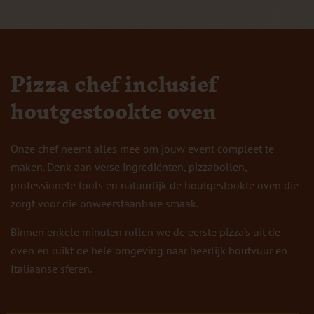
Pizza chef inclusief
houtgestookte oven
Onze chef neemt alles mee om jouw event compleet te
maken. Denk aan verse ingrediënten, pizzabollen,
professionele tools en natuurlijk de houtgestookte oven die
zorgt voor die onweerstaanbare smaak.
Binnen enkele minuten rollen we de eerste pizza’s uit de
oven en ruikt de hele omgeving naar heerlijk houtvuur en
Italiaanse sferen.