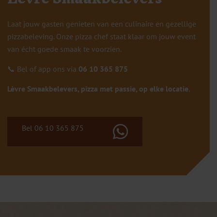
Laat jouw gasten genieten van een culinaire en gezellige
pizzabeleving. Onze pizza chef staat klaar om jouw event
van écht goede smaak te voorzien.
📞 Bel of app ons via
06 10 365 875
Lèvre Smaakbelevers, pizza met passie, op elke locatie.
Bel 06 10 365 875