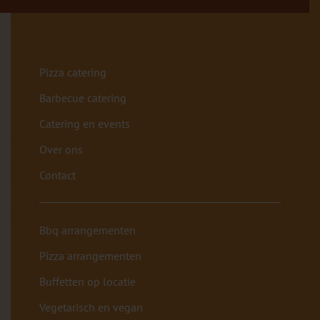
Pizza catering
Barbecue catering
Catering en events
Over ons
Contact
Bbq arrangementen
Pizza arrangementen
Buffetten op locatie
Vegetarisch en vegan