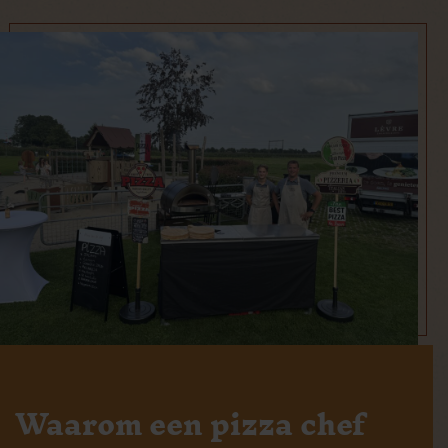
Waarom een pizza chef