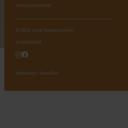
Allergievriendelijk
© 2026 Lèvre Smaakbelevers
Cookiebeleid
Webdesign: StandOut