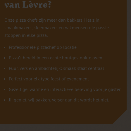
van Lèvre?
Onze pizza chefs zijn meer dan bakkers. Het zijn
smaakmakers, sfeermakers en vakmensen die passie
stoppen in elke pizza.
Professionele pizzachef op locatie
Pizza’s bereid in een echte houtgestookte oven
Puur, vers en ambachtelijk: smaak staat centraal
Perfect voor elk type feest of evenement
Gezellige, warme en interactieve beleving voor je gasten
Jij geniet, wij bakken. Verser dan dit wordt het niet.